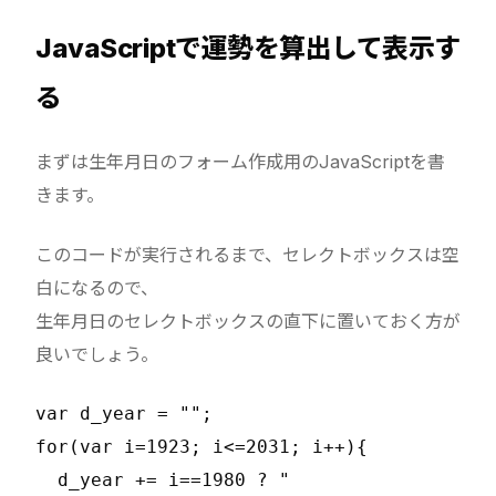
JavaScriptで運勢を算出して表示す
る
まずは生年月日のフォーム作成用のJavaScriptを書
きます。
このコードが実行されるまで、セレクトボックスは空
白になるので、
生年月日のセレクトボックスの直下に置いておく方が
良いでしょう。
var d_year = "";

for(var i=1923; i<=2031; i++){

  d_year += i==1980 ? "