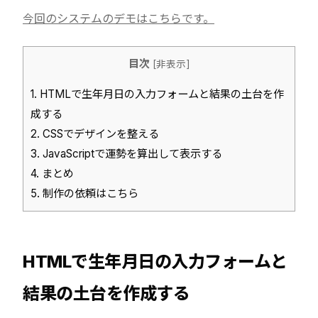
今回のシステムのデモはこちらです。
目次
[
非表示
]
1.
HTMLで生年月日の入力フォームと結果の土台を作
成する
2.
CSSでデザインを整える
3.
JavaScriptで運勢を算出して表示する
4.
まとめ
5.
制作の依頼はこちら
HTMLで生年月日の入力フォームと
結果の土台を作成する