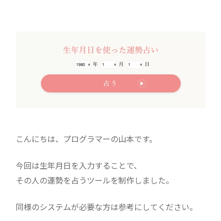
こんにちは、プログラマーの山本です。
今回は生年月日を入力することで、
その人の運勢を占うツールを制作しました。
同様のシステムが必要な方は参考にしてください。