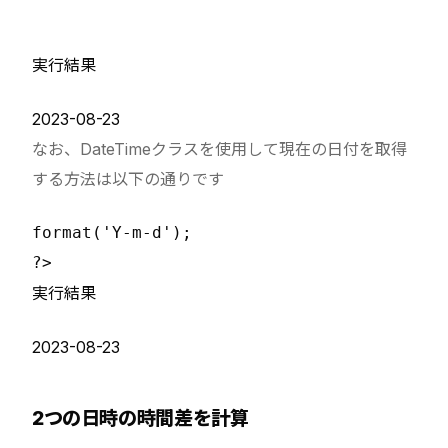
実行結果
2023-08-23
なお、DateTimeクラスを使用して現在の日付を取得
する方法は以下の通りです
format('Y-m-d');

実行結果
2023-08-23
2つの日時の時間差を計算