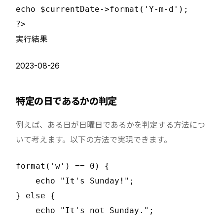
echo $currentDate->format('Y-m-d');

実行結果
2023-08-26
特定の日であるかの判定
例えば、ある日が日曜日であるかを判定する方法につ
いて考えます。以下の方法で実現できます。
format('w') == 0) {

    echo "It's Sunday!";

} else {

    echo "It's not Sunday.";
