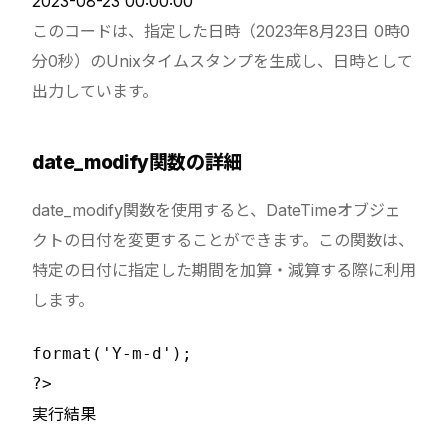
2023-08-23 00:00:00
このコードは、指定した日時（2023年8月23日 0時0
分0秒）のUnixタイムスタンプを生成し、日時として
出力しています。
date_modify関数の詳細
date_modify関数を使用すると、DateTimeオブジェ
クトの日付を変更することができます。この関数は、
特定の日付に指定した期間を加算・減算する際に利用
します。
format('Y-m-d');

実行結果