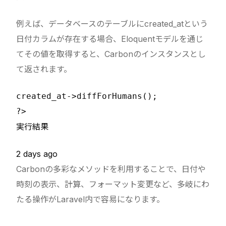
例えば、データベースのテーブルにcreated_atという
日付カラムが存在する場合、Eloquentモデルを通じ
てその値を取得すると、Carbonのインスタンスとし
て返されます。
created_at->diffForHumans();

実行結果
2 days ago
Carbonの多彩なメソッドを利用することで、日付や
時刻の表示、計算、フォーマット変更など、多岐にわ
たる操作がLaravel内で容易になります。