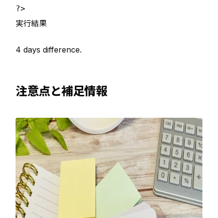
実行結果
4 days difference.
注意点と補足情報