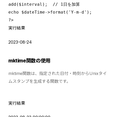
add($interval);  // 1日を加算

echo $dateTime->format('Y-m-d');

実行結果
2023-08-24
mktime関数の使用
mktime関数は、指定された日付・時刻からUnixタイ
ムスタンプを生成する関数です。
実行結果