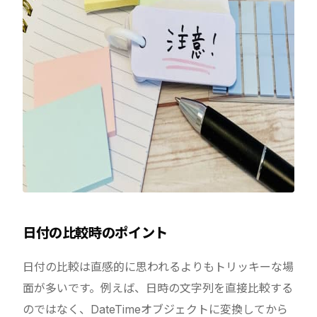
日付の比較時のポイント
日付の比較は直感的に思われるよりもトリッキーな場
面が多いです。例えば、日時の文字列を直接比較する
のではなく、DateTimeオブジェクトに変換してから