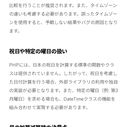
比較を行うことが推奨されます。また、タイムゾーン
の違いも考慮する必要があります。誤ったタイムゾー
ンを使用すると、予期しない結果やバグの原因となり
ます。
祝日や特定の曜日の扱い
PHPには、日本の祝日を計算する標準の関数やクラ
スは提供されていません。したがって、祝日を考慮し
た日付計算を行う場合、外部ライブラリの利用や独自
の実装が必要となります。また、特定の曜日（例: 第3
月曜日）を求める場合も、DateTimeクラスの機能を
組み合わせて実現する必要があります。