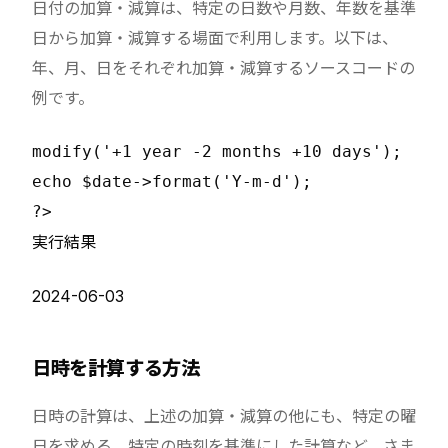
日付の加算・減算は、特定の日数や月数、年数を基準
日から加算・減算する場面で利用します。以下は、
年、月、日をそれぞれ加算・減算するソースコードの
例です。
modify('+1 year -2 months +10 days');

echo $date->format('Y-m-d');

実行結果
2024-06-03
日時を計算する方法
日時の計算は、上述の加算・減算の他にも、特定の曜
日を求める、特定の時刻を基準にした計算など、さま