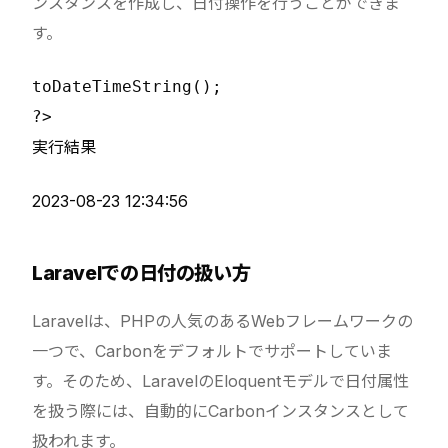
ンスタンスを作成し、日付操作を行うことができま
す。
toDateTimeString();

実行結果
2023-08-23 12:34:56
Laravelでの日付の扱い方
Laravelは、PHPの人気のあるWebフレームワークの
一つで、Carbonをデフォルトでサポートしていま
す。そのため、LaravelのEloquentモデルで日付属性
を扱う際には、自動的にCarbonインスタンスとして
扱われます。