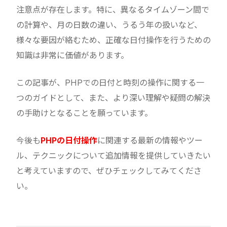
注意点が存在します。特に、異なるタイムゾーン間で
の計算や、月の日数の違い、うるう年の扱いなど、
様々な要因が絡むため、正確な日付操作を行うための
知識は非常に価値があります。
この記事が、PHPでの日付と時刻の操作に関する一
つのガイドとして、また、より深い理解や疑問の解決
の手助けとなることを願っています。
今後も
PHPの日付操作
に関連する最新の情報やツー
ル、テクニックについて追加情報を提供していきたい
と考えていますので、ぜひチェックしてみてくださ
い。