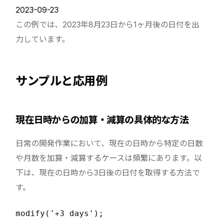
2023-09-23
この例では、2023年8月23日から1ヶ月後の日付を出
力しています。
サンプルと応用例
現在日時からの加算・減算の具体的な方法
日常の開発作業において、現在の日時から特定の日数
や月数を加算・減算するケースは頻繁にあります。以
下は、現在の日時から3日後の日付を取得する方法で
す。
modify('+3 days');
