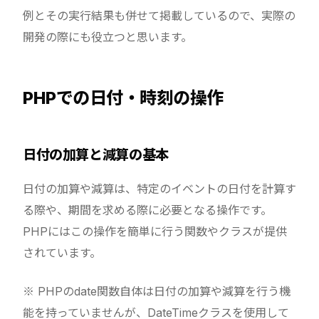
例とその実行結果も併せて掲載しているので、実際の
開発の際にも役立つと思います。
PHPでの日付・時刻の操作
日付の加算と減算の基本
日付の加算や減算は、特定のイベントの日付を計算す
る際や、期間を求める際に必要となる操作です。
PHPにはこの操作を簡単に行う関数やクラスが提供
されています。
※ PHPのdate関数自体は日付の加算や減算を行う機
能を持っていませんが、DateTimeクラスを使用して