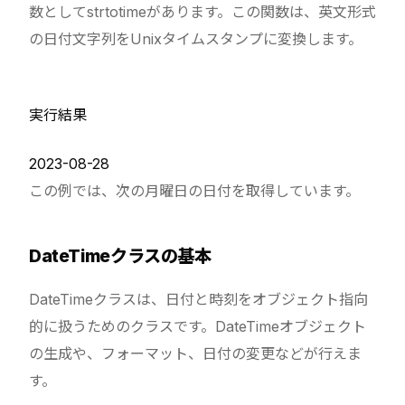
数としてstrtotimeがあります。この関数は、英文形式
の日付文字列をUnixタイムスタンプに変換します。
実行結果
2023-08-28
この例では、次の月曜日の日付を取得しています。
DateTimeクラスの基本
DateTimeクラスは、日付と時刻をオブジェクト指向
的に扱うためのクラスです。DateTimeオブジェクト
の生成や、フォーマット、日付の変更などが行えま
す。