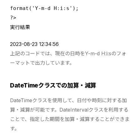
format('Y-m-d H:i:s');

実行結果
2023-08-23 12:34:56
上記のコードでは、現在の日時をY-m-d H:i:sのフォ
ーマットで出力しています。
DateTimeクラスでの加算・減算
DateTimeクラスを使用して、日付や時刻に対する加
算・減算が可能です。DateIntervalクラスを利用する
ことで、指定した期間を加算・減算することができま
す。