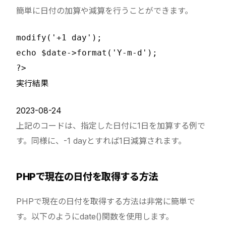
簡単に日付の加算や減算を行うことができます。
modify('+1 day');

echo $date->format('Y-m-d');

実行結果
2023-08-24
上記のコードは、指定した日付に1日を加算する例で
す。同様に、-1 dayとすれば1日減算されます。
PHPで現在の日付を取得する方法
PHPで現在の日付を取得する方法は非常に簡単で
す。以下のようにdate()関数を使用します。