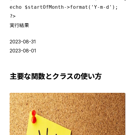
echo $startOfMonth->format('Y-m-d');

実行結果
2023-08-31
2023-08-01
主要な関数とクラスの使い方