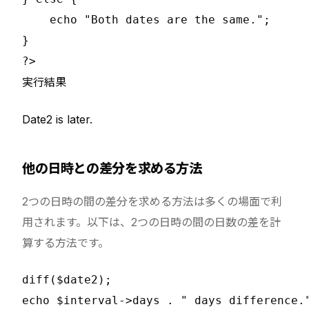
    echo "Both dates are the same.";

}

実行結果
Date2 is later.
他の日時との差分を求める方法
2つの日時の間の差分を求める方法は多くの場面で利
用されます。以下は、2つの日時の間の日数の差を計
算する方法です。
diff($date2);

echo $interval->days . " days difference."