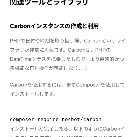
関連ツールとライブラリ
Carbonインスタンスの作成と利用
PHPで日付や時刻を取り扱う際、Carbonというライ
ブラリが非常に人気です。Carbonは、PHPの
DateTimeクラスを拡張したもので、より直感的かつ
多機能な日付操作が可能になります。
Carbonを使用するには、まずComposerを使用して
インストールします。
インストールが完了したら、以下のようにCarbonイ