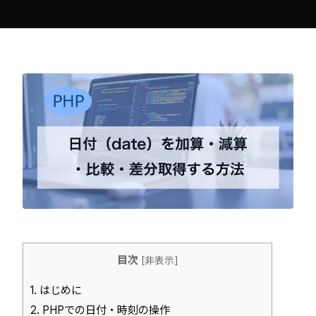
目次
[
非表示
]
1.
はじめに
2.
PHPでの日付・時刻の操作