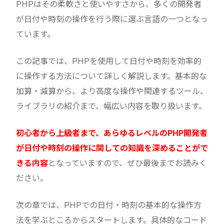
PHPはその柔軟さと使いやすさから、多くの開発者
が日付や時刻の操作を行う際に選ぶ言語の一つとなっ
ています。
この記事では、PHPを使用して日付や時刻を効率的
に操作する方法について詳しく解説します。基本的な
加算・減算から、より高度な操作や関連するツール、
ライブラリの紹介まで、幅広い内容を取り扱います。
初心者から上級者まで、あらゆるレベルのPHP開発者
が日付や時刻の操作に関しての知識を深めることがで
きる内容
となっていますので、ぜひ最後までお読みく
ださい。
次の章では、PHPでの日付・時刻の基本的な操作方
法を学ぶところからスタートします。具体的なコード