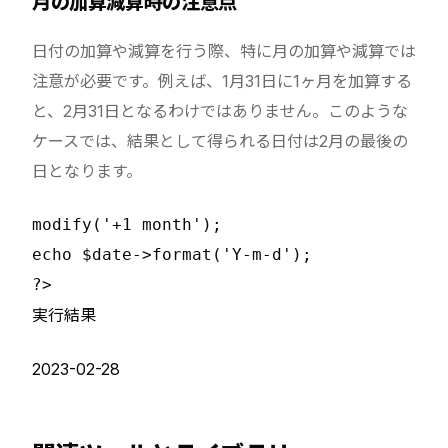
月の加算減算時の注意点
日付の加算や減算を行う際、特に月の加算や減算では
注意が必要です。例えば、1月31日に1ヶ月を加算する
と、2月31日となるわけではありません。このような
ケースでは、結果として得られる日付は2月の最後の
日となります。
modify('+1 month');

echo $date->format('Y-m-d');

実行結果
2023-02-28