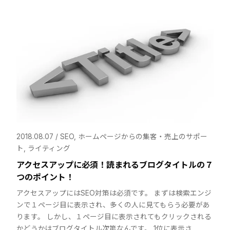
2018.08.07 /
SEO
,
ホームページからの集客・売上のサポー
ト
,
ライティング
アクセスアップに必須！読まれるブログタイトルの７
つのポイント！
アクセスアップにはSEO対策は必須です。 まずは検索エンジ
ンで１ページ目に表示され、多くの人に見てもらう必要があ
ります。 しかし、１ページ目に表示されてもクリックされる
かどうかはブログタイトル次第なんです。 1位に表示さ…