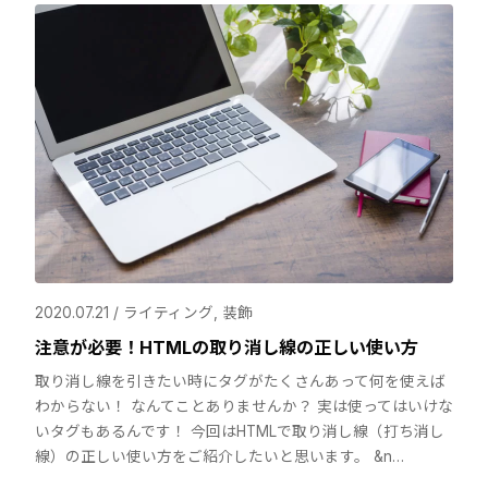
2020.07.21 /
ライティング
,
装飾
注意が必要！HTMLの取り消し線の正しい使い方
取り消し線を引きたい時にタグがたくさんあって何を使えば
わからない！ なんてことありませんか？ 実は使ってはいけな
いタグもあるんです！ 今回はHTMLで取り消し線（打ち消し
線）の正しい使い方をご紹介したいと思います。 &n…